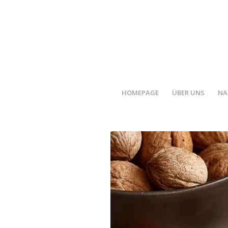
HOMEPAGE
ÜBER UNS
NA