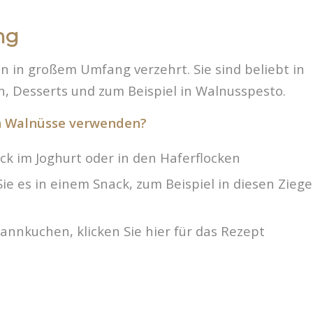
ng
 in großem Umfang verzehrt. Sie sind beliebt in
 Desserts und zum Beispiel in Walnusspesto.
 Walnüsse verwenden?
ck im Joghurt oder in den Haferflocken
Sie es in einem Snack, zum Beispiel in diesen Zie
fannkuchen, klicken Sie hier für das Rezept