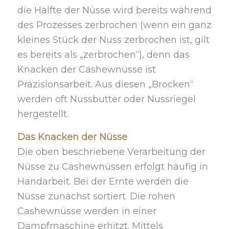
die Hälfte der Nüsse wird bereits während
des Prozesses zerbrochen (wenn ein ganz
kleines Stück der Nuss zerbrochen ist, gilt
es bereits als „zerbrochen“), denn das
Knacken der Cashewnüsse ist
Präzisionsarbeit. Aus diesen „Brocken“
werden oft Nussbutter oder Nussriegel
hergestellt.
Das Knacken der Nüsse
Die oben beschriebene Verarbeitung der
Nüsse zu Cashewnüssen erfolgt häufig in
Handarbeit. Bei der Ernte werden die
Nüsse zunächst sortiert. Die rohen
Cashewnüsse werden in einer
Dampfmaschine erhitzt. Mittels