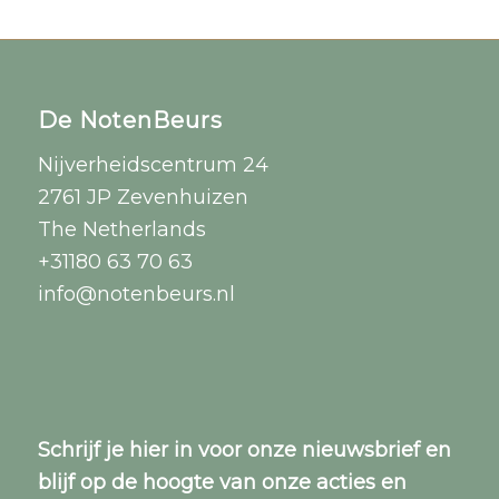
De NotenBeurs
Nijverheidscentrum 24
2761 JP Zevenhuizen
The Netherlands
+31180 63 70 63
info@notenbeurs.nl
Schrijf je
hier
in voor onze nieuwsbrief en
blijf op de hoogte van onze acties en