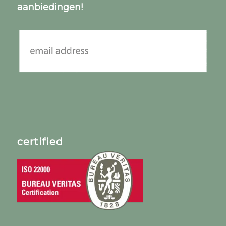
aanbiedingen!
certified