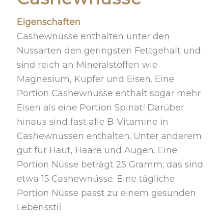
Eigenschaften
Cashewnüsse enthalten unter den
Nussarten den geringsten Fettgehalt und
sind reich an Mineralstoffen wie
Magnesium, Kupfer und Eisen. Eine
Portion Cashewnüsse enthält sogar mehr
Eisen als eine Portion Spinat! Darüber
hinaus sind fast alle B-Vitamine in
Cashewnüssen enthalten. Unter anderem
gut für Haut, Haare und Augen. Eine
Portion Nüsse beträgt 25 Gramm; das sind
etwa 15 Cashewnüsse. Eine tägliche
Portion Nüsse passt zu einem gesunden
Lebensstil.