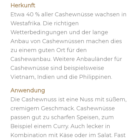
Herkunft
Etwa 40 % aller Cashewnüsse wachsen in
Westafrika. Die richtigen
Wetterbedingungen und der lange
Anbau von Cashewnüssen machen dies
zu einem guten Ort für den
Cashewanbau. Weitere Anbauländer für
Cashewnüsse sind beispielsweise
Vietnam, Indien und die Philippinen.
Anwendung
Die Cashewnuss ist eine Nuss mit süßem,
cremigem Geschmack. Cashewnüsse
passen gut zu scharfen Speisen, zum
Beispiel einem Curry. Auch lecker in
Kombination mit Käse oder im Salat. Fast