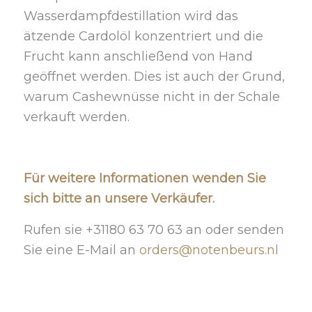
Wasserdampfdestillation wird das
ätzende Cardolöl konzentriert und die
Frucht kann anschließend von Hand
geöffnet werden. Dies ist auch der Grund,
warum Cashewnüsse nicht in der Schale
verkauft werden.
Für weitere Informationen wenden Sie
sich bitte an unsere Verkäufer.
Rufen sie +31180 63 70 63 an oder senden
Sie eine E-Mail an
orders@notenbeurs.nl