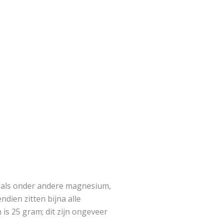
zoals onder andere magnesium,
ndien zitten bijna alle
is 25 gram; dit zijn ongeveer