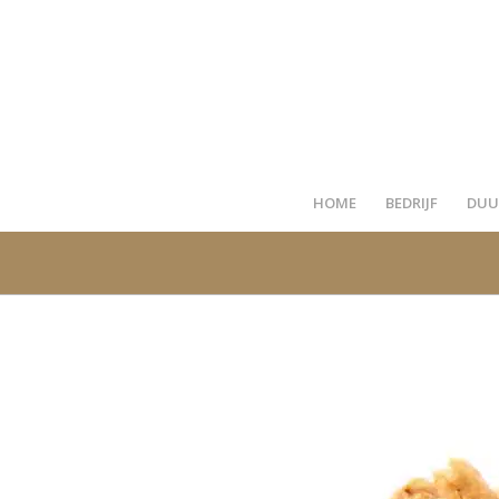
HOME
BEDRIJF
DUU