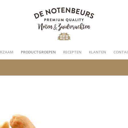
RZAAM
PRODUCTGROEPEN
RECEPTEN
KLANTEN
CONTA