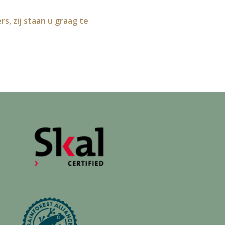
, zij staan u graag te