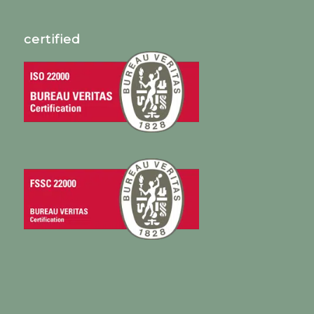
certified