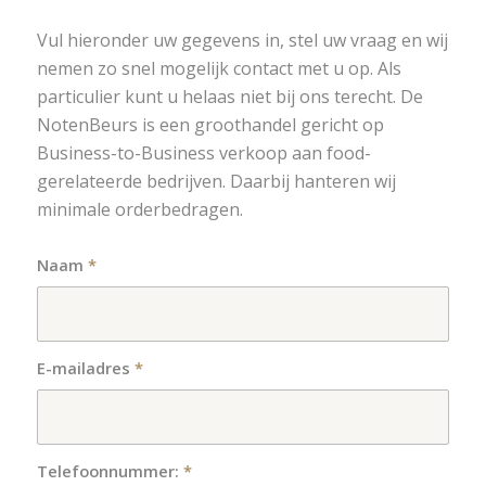
Vul hieronder uw gegevens in, stel uw vraag en wij
nemen zo snel mogelijk contact met u op. Als
particulier kunt u helaas niet bij ons terecht. De
NotenBeurs is een groothandel gericht op
Business-to-Business verkoop aan food-
gerelateerde bedrijven. Daarbij hanteren wij
minimale orderbedragen.
Naam
*
E-mailadres
*
Telefoonnummer:
*