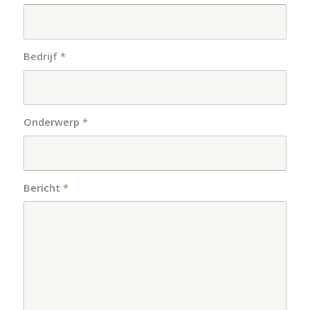
Bedrijf
*
Onderwerp
*
Bericht
*