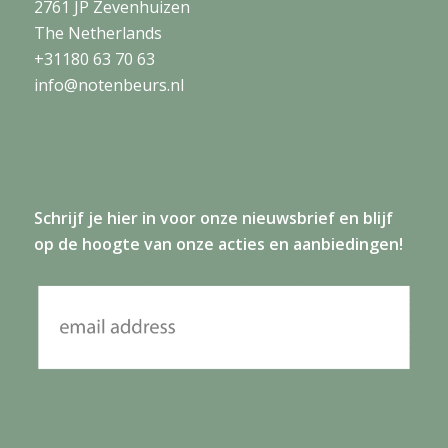
2761 JP Zevenhuizen
The Netherlands
+31180 63 70 63
info@notenbeurs.nl
Schrijf je
hier
in voor onze nieuwsbrief en blijf
op de hoogte van onze acties en aanbiedingen!