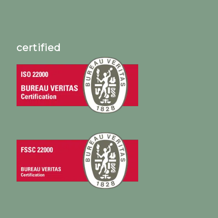
certified