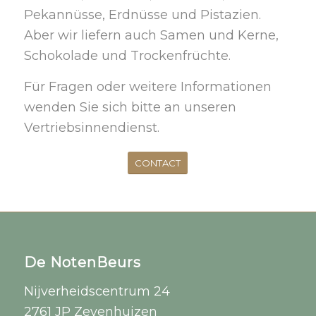
Pekannüsse, Erdnüsse und Pistazien.
Aber wir liefern auch Samen und Kerne,
Schokolade und Trockenfrüchte.
Für Fragen oder weitere Informationen
wenden Sie sich bitte an unseren
Vertriebsinnendienst.
CONTACT
De NotenBeurs
Nijverheidscentrum 24
2761 JP Zevenhuizen