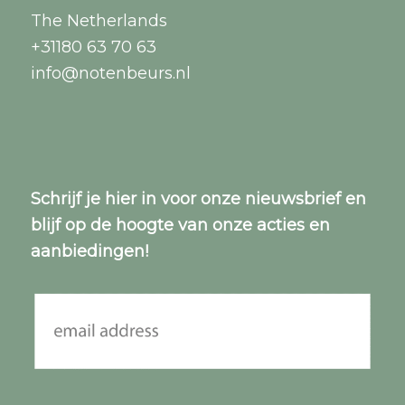
The Netherlands
+31180 63 70 63
info@notenbeurs.nl
Schrijf je
hier
in voor onze nieuwsbrief en
blijf op de hoogte van onze acties en
aanbiedingen!