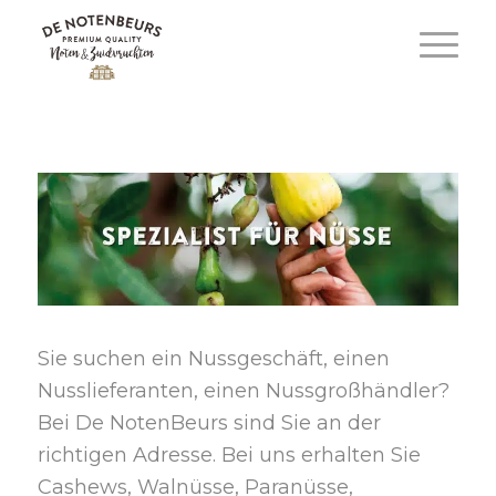
Sie suchen ein Nussgeschäft, einen
Nusslieferanten, einen Nussgroßhändler?
Bei De NotenBeurs sind Sie an der
richtigen Adresse. Bei uns erhalten Sie
Cashews, Walnüsse, Paranüsse,