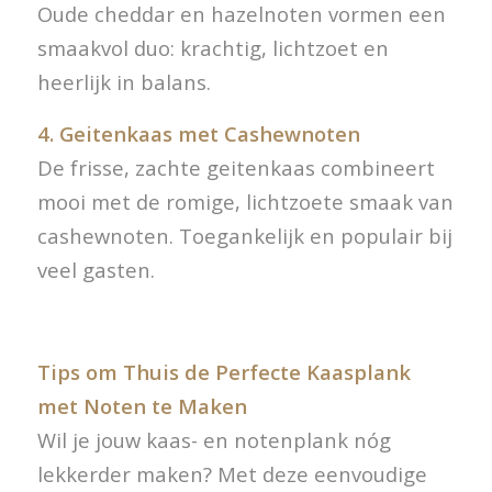
Oude cheddar en hazelnoten vormen een
smaakvol duo: krachtig, lichtzoet en
heerlijk in balans.
4. Geitenkaas met Cashewnoten
De frisse, zachte geitenkaas combineert
mooi met de romige, lichtzoete smaak van
cashewnoten. Toegankelijk en populair bij
veel gasten.
Tips om Thuis de Perfecte Kaasplank
met Noten te Maken
Wil je jouw kaas- en notenplank nóg
lekkerder maken? Met deze eenvoudige