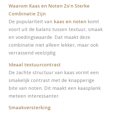
Waarom Kaas en Noten Zo’n Sterke
Combinatie Zijn
De populariteit van
kaas en noten
komt
voort uit de balans tussen textuur, smaak
en voedingswaarde. Dat maakt deze
combinatie niet alleen lekker, maar ook
verrassend veelzijdig.
Ideaal textuurcontrast
De zachte structuur van kaas vormt een
smakelijk contrast met de knapperige
bite van noten. Dit maakt een kaasplank
meteen interessanter.
Smaakversterking