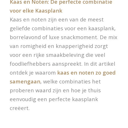
Kaas en Noten: De perfecte combinatie
voor elke Kaasplank
Kaas en noten zijn een van de meest
geliefde combinaties voor een kaasplank,
borrelavond of luxe snackmoment. De mix
van romigheid en knapperigheid zorgt
voor een rijke smaakbeleving die veel
foodliefhebbers aanspreekt. In dit artikel
ontdek je waarom
kaas en noten zo goed
samengaan
, welke combinaties het
proberen waard zijn en hoe je thuis
eenvoudig een perfecte kaasplank
creëert.