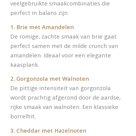
veelgebruikte smaakcombinaties die
perfect in balans zijn:
1. Brie met Amandelen
De romige, zachte smaak van brie gaat
perfect samen met de milde crunch van
amandelen. Ideaal voor een elegante
kaasplank.
2. Gorgonzola met Walnoten
De pittige intensiteit van gorgonzola
wordt prachtig afgerond door de aardse,
rijke smaak van walnoten. Een klassieke
borrelhit.
3. Cheddar met Hazelnoten