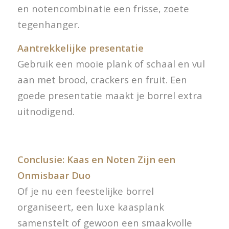
en notencombinatie een frisse, zoete
tegenhanger.
Aantrekkelijke presentatie
Gebruik een mooie plank of schaal en vul
aan met brood, crackers en fruit. Een
goede presentatie maakt je borrel extra
uitnodigend.
Conclusie: Kaas en Noten Zijn een
Onmisbaar Duo
Of je nu een feestelijke borrel
organiseert, een luxe kaasplank
samenstelt of gewoon een smaakvolle