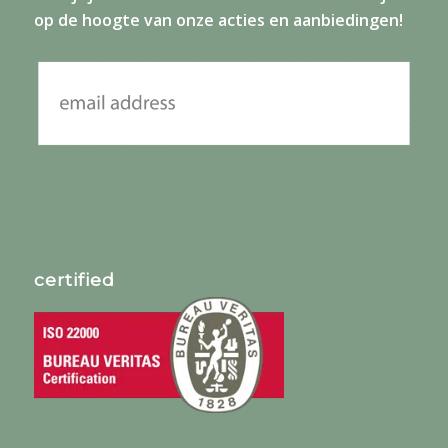
op de hoogte van onze acties en aanbiedingen!
certified