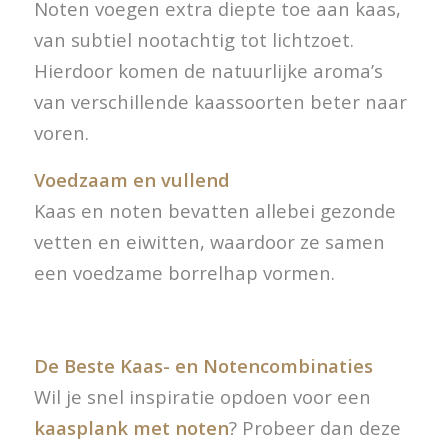
Noten voegen extra diepte toe aan kaas,
van subtiel nootachtig tot lichtzoet.
Hierdoor komen de natuurlijke aroma’s
van verschillende kaassoorten beter naar
voren.
Voedzaam en vullend
Kaas en noten bevatten allebei gezonde
vetten en eiwitten, waardoor ze samen
een voedzame borrelhap vormen.
De Beste Kaas- en Notencombinaties
Wil je snel inspiratie opdoen voor een
kaasplank met noten
? Probeer dan deze