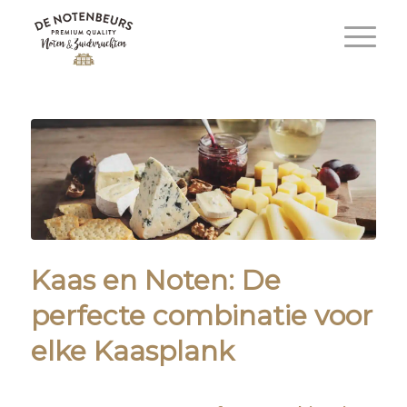
Kaas en Noten: De
perfecte combinatie voor
elke Kaasplank