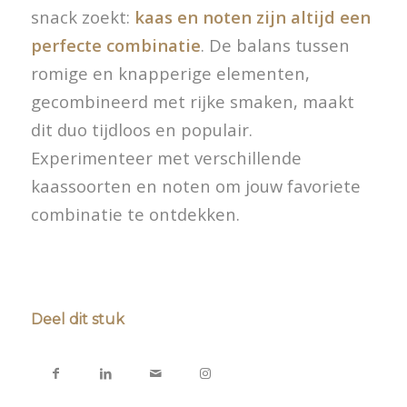
snack zoekt:
kaas en noten zijn altijd een
perfecte combinatie
. De balans tussen
romige en knapperige elementen,
gecombineerd met rijke smaken, maakt
dit duo tijdloos en populair.
Experimenteer met verschillende
kaassoorten en noten om jouw favoriete
combinatie te ontdekken.
Deel dit stuk