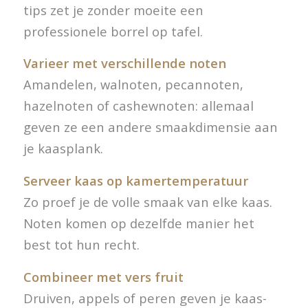
tips zet je zonder moeite een
professionele borrel op tafel.
Varieer met verschillende noten
Amandelen, walnoten, pecannoten,
hazelnoten of cashewnoten: allemaal
geven ze een andere smaakdimensie aan
je kaasplank.
Serveer kaas op kamertemperatuur
Zo proef je de volle smaak van elke kaas.
Noten komen op dezelfde manier het
best tot hun recht.
Combineer met vers fruit
Druiven, appels of peren geven je kaas-