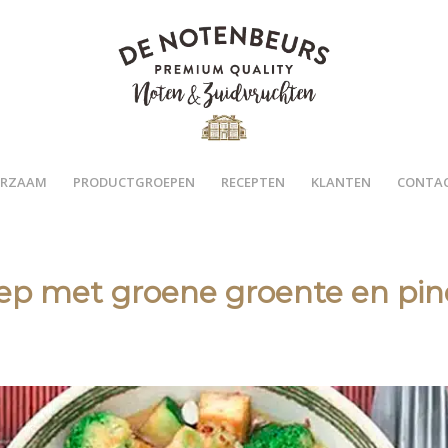
RZAAM
PRODUCTGROEPEN
RECEPTEN
KLANTEN
CONTA
ep met groene groente en pin