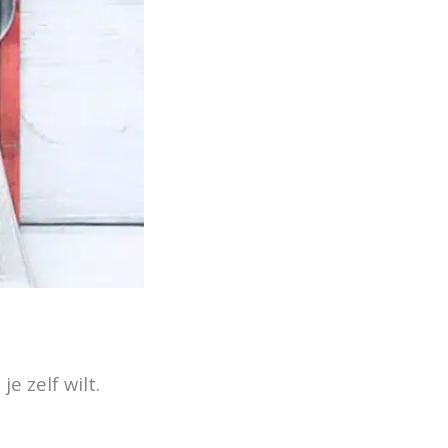
e zelf wilt.