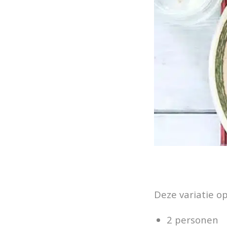
Deze variatie op
2 personen