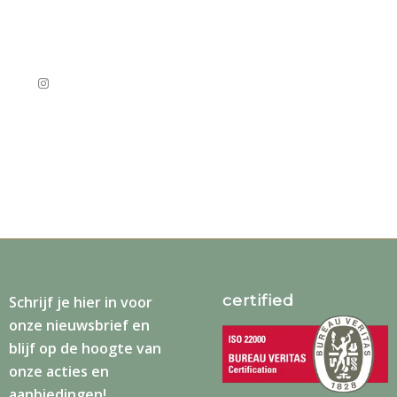
certified
Schrijf je
hier
in voor
onze nieuwsbrief en
blijf op de hoogte van
onze acties en
aanbiedingen!