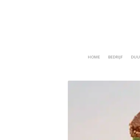
HOME
BEDRIJF
DUU