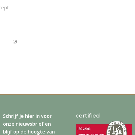
cept
certified
Schrijf je
hier
in voor
onze nieuwsbrief en
blijf op de hoogte van