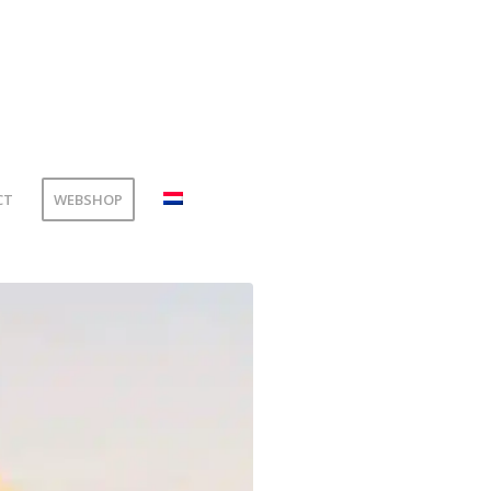
CT
WEBSHOP