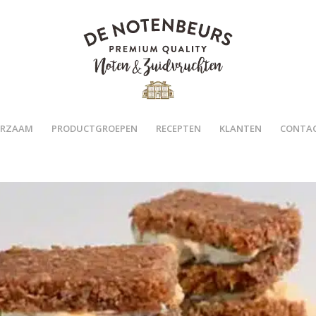
RZAAM
PRODUCTGROEPEN
RECEPTEN
KLANTEN
CONTA