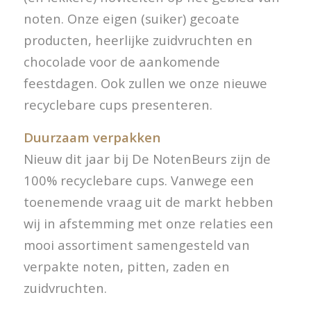
noten. Onze eigen (suiker) gecoate
producten, heerlijke zuidvruchten en
chocolade voor de aankomende
feestdagen. Ook zullen we onze nieuwe
recyclebare cups presenteren.
Duurzaam verpakken
Nieuw dit jaar bij De NotenBeurs zijn de
100% recyclebare cups. Vanwege een
toenemende vraag uit de markt hebben
wij in afstemming met onze relaties een
mooi assortiment samengesteld van
verpakte noten, pitten, zaden en
zuidvruchten.