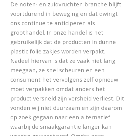
De noten- en zuidvruchten branche blijft
voortdurend in beweging en dat dwingt
ons continue te anticiperen als
groothandel. In onze handel is het
gebruikelijk dat de producten in dunne
plastic folie zakjes worden verpakt.
Nadeel hiervan is dat ze vaak niet lang
meegaan, ze snel scheuren en een
consument het vervolgens zelf opnieuw
moet verpakken omdat anders het
product versneld zijn versheid verliest. Dit
vonden wij niet duurzaam en zijn daarom
op zoek gegaan naar een alternatief
waarbij de smaakgarantie langer kan
worden gewaarborgd. Omdat onze