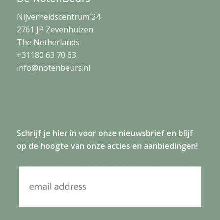
Nijverheidscentrum 24
2761 JP Zevenhuizen
The Netherlands
+31180 63 70 63
info@notenbeurs.nl
Schrijf je
hier
in voor onze nieuwsbrief en blijf
op de hoogte van onze acties en aanbiedingen!