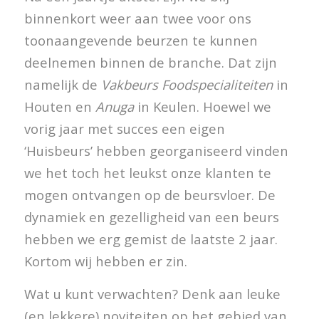
binnenkort weer aan twee voor ons
toonaangevende beurzen te kunnen
deelnemen binnen de branche. Dat zijn
namelijk de
Vakbeurs Foodspecialiteiten
in
Houten en
Anuga
in Keulen. Hoewel we
vorig jaar met succes een eigen
‘Huisbeurs’ hebben georganiseerd vinden
we het toch het leukst onze klanten te
mogen ontvangen op de beursvloer. De
dynamiek en gezelligheid van een beurs
hebben we erg gemist de laatste 2 jaar.
Kortom wij hebben er zin.
Wat u kunt verwachten? Denk aan leuke
(en lekkere) noviteiten op het gebied van