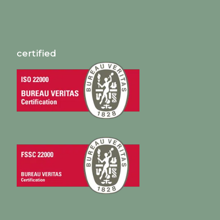
certified