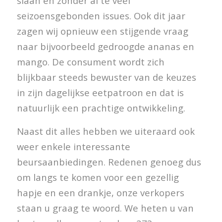
slaan en zonder al te veel
seizoensgebonden issues. Ook dit jaar
zagen wij opnieuw een stijgende vraag
naar bijvoorbeeld gedroogde ananas en
mango. De consument wordt zich
blijkbaar steeds bewuster van de keuzes
in zijn dagelijkse eetpatroon en dat is
natuurlijk een prachtige ontwikkeling.
Naast dit alles hebben we uiteraard ook
weer enkele interessante
beursaanbiedingen. Redenen genoeg dus
om langs te komen voor een gezellig
hapje en een drankje, onze verkopers
staan u graag te woord. We heten u van