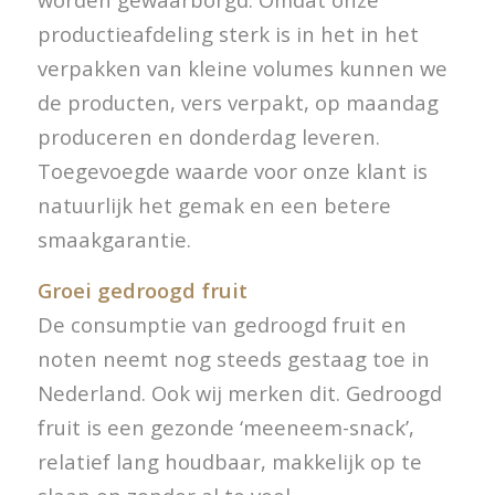
productieafdeling sterk is in het in het
verpakken van kleine volumes kunnen we
de producten, vers verpakt, op maandag
produceren en donderdag leveren.
Toegevoegde waarde voor onze klant is
natuurlijk het gemak en een betere
smaakgarantie.
Groei gedroogd fruit
De consumptie van gedroogd fruit en
noten neemt nog steeds gestaag toe in
Nederland. Ook wij merken dit. Gedroogd
fruit is een gezonde ‘meeneem-snack’,
relatief lang houdbaar, makkelijk op te