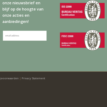
onze nieuwsbrief en
blijf op de hoogte van
onze acties en
aanbiedingen!
gsvoorwaarden
|
Privacy Statement