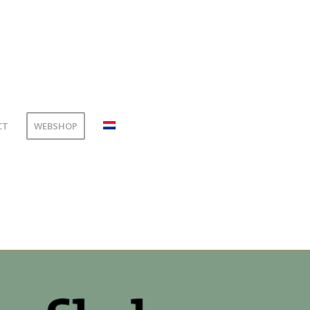
CT
WEBSHOP