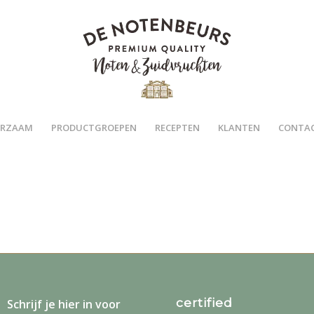
RZAAM
PRODUCTGROEPEN
RECEPTEN
KLANTEN
CONTA
certified
Schrijf je
hier
in voor