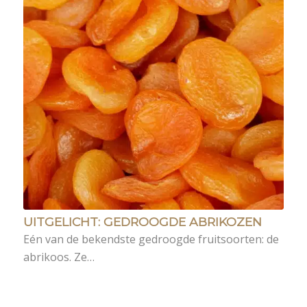
UITGELICHT: GEDROOGDE ABRIKOZEN
Eén van de bekendste gedroogde fruitsoorten: de
abrikoos. Ze…