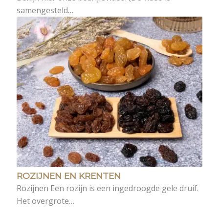
samengesteld…
ROZIJNEN EN KRENTEN
Rozijnen Een rozijn is een ingedroogde gele druif.
Het overgrote…