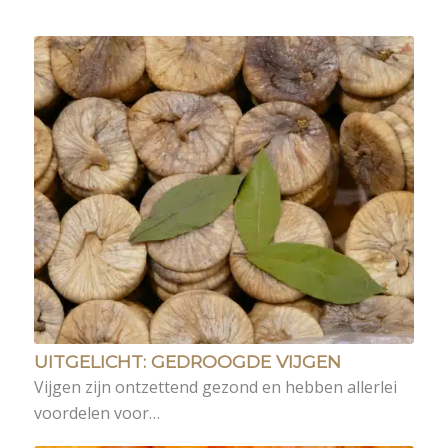
UITGELICHT: GEDROOGDE VIJGEN
Vijgen zijn ontzettend gezond en hebben allerlei
voordelen voor…