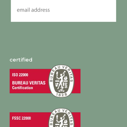
certified