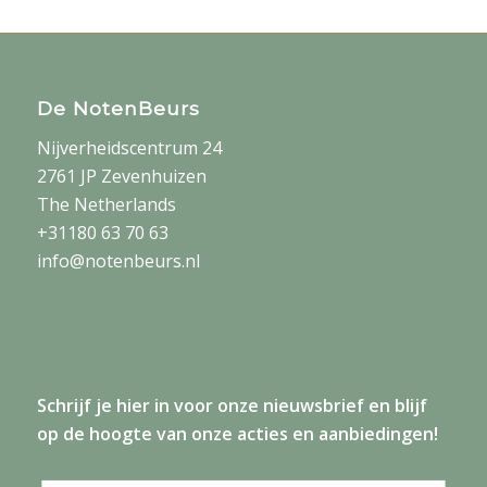
De NotenBeurs
Nijverheidscentrum 24
2761 JP Zevenhuizen
The Netherlands
+31180 63 70 63
info@notenbeurs.nl
Schrijf je
hier
in voor onze nieuwsbrief en blijf
op de hoogte van onze acties en aanbiedingen!