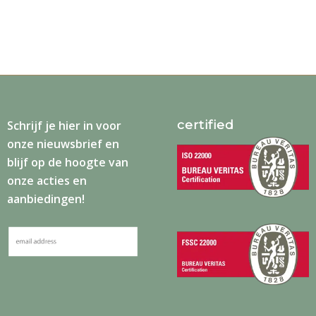
certified
Schrijf je
hier
in voor
onze nieuwsbrief en
blijf op de hoogte van
onze acties en
aanbiedingen!