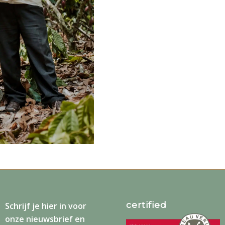
certified
Schrijf je
hier
in voor
onze nieuwsbrief en