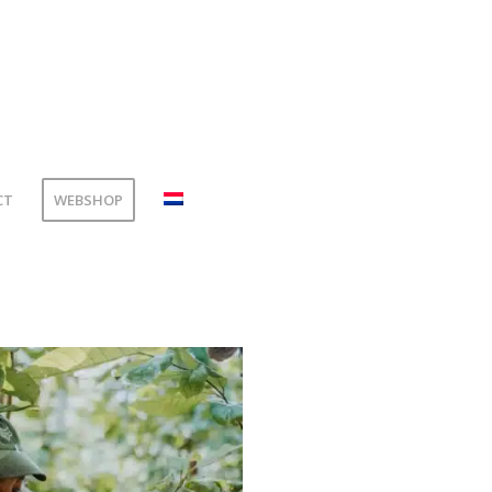
CT
WEBSHOP