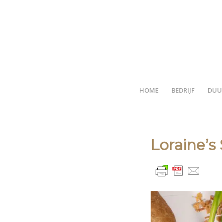
HOME
BEDRIJF
DUU
Loraine’s