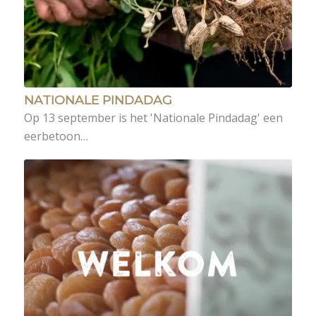
NATIONALE PINDADAG
Op 13 september is het 'Nationale Pindadag' een
eerbetoon…