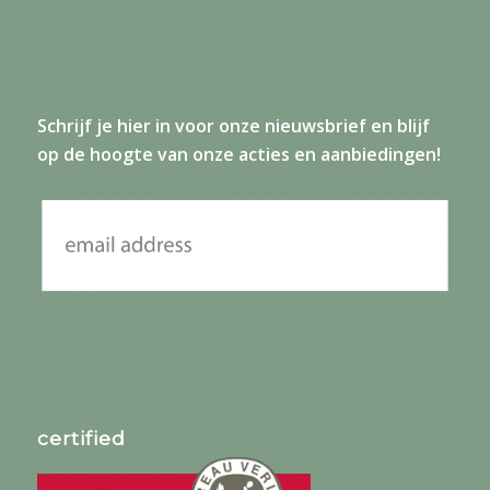
Schrijf je
hier
in voor onze nieuwsbrief en blijf
op de hoogte van onze acties en aanbiedingen!
certified