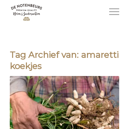
Tag Archief van:
amaretti
koekjes