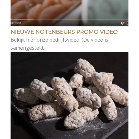
NIEUWE NOTENBEURS PROMO VIDEO
Bekijk hier onze bedrijfsvideo. (De video is
samengesteld…