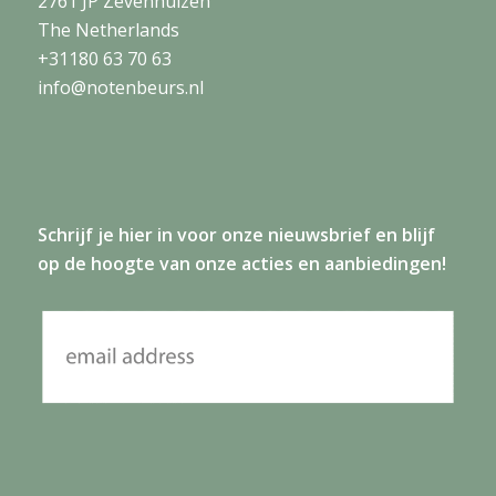
2761 JP Zevenhuizen
The Netherlands
+31180 63 70 63
info@notenbeurs.nl
Schrijf je
hier
in voor onze nieuwsbrief en blijf
op de hoogte van onze acties en aanbiedingen!