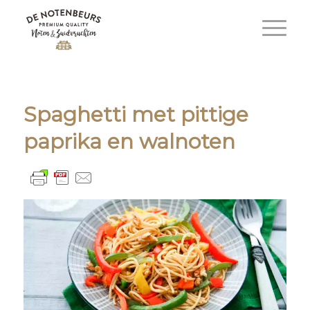
Spaghetti met pittige
paprika en walnoten