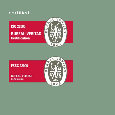
certified