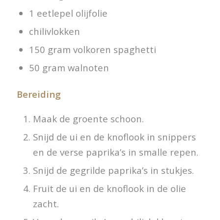
1 eetlepel olijfolie
chilivlokken
150 gram volkoren spaghetti
50 gram walnoten
Bereiding
Maak de groente schoon.
Snijd de ui en de knoflook in snippers
en de verse paprika’s in smalle repen.
Snijd de gegrilde paprika’s in stukjes.
Fruit de ui en de knoflook in de olie
zacht.