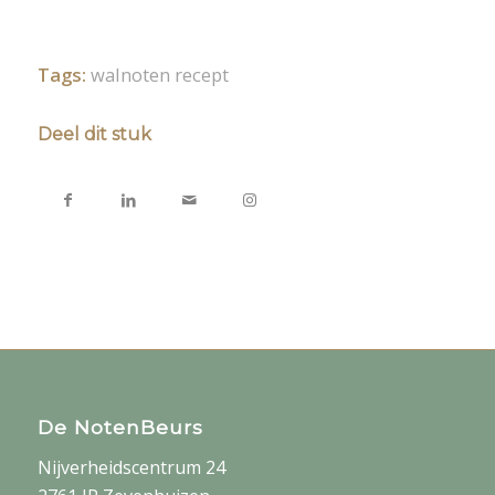
Tags:
walnoten recept
Deel dit stuk
De NotenBeurs
Nijverheidscentrum 24