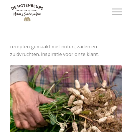
recepten gemaakt met noten, zaden en
zuidvruchten. inspiratie voor onze klant.