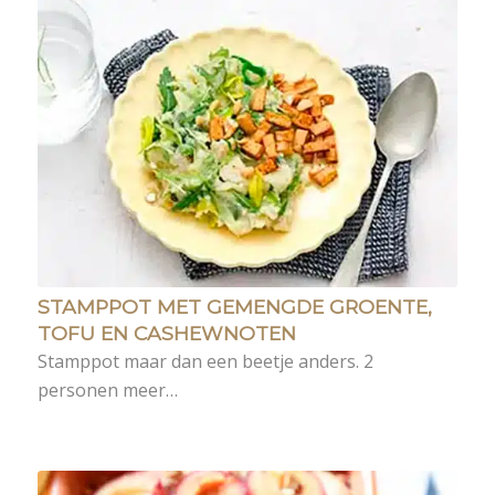
STAMPPOT MET GEMENGDE GROENTE,
TOFU EN CASHEWNOTEN
Stamppot maar dan een beetje anders. 2
personen meer…