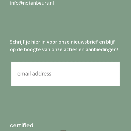
info@notenbeurs.nl
Schrijf je
hier
in voor onze nieuwsbrief en blijf
op de hoogte van onze acties en aanbiedingen!
certified