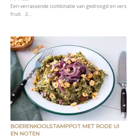
Een verrassende combinatie van gedroogd en vers
fruit. 2…
BOERENKOOLSTAMPPOT MET RODE UI
EN NOTEN