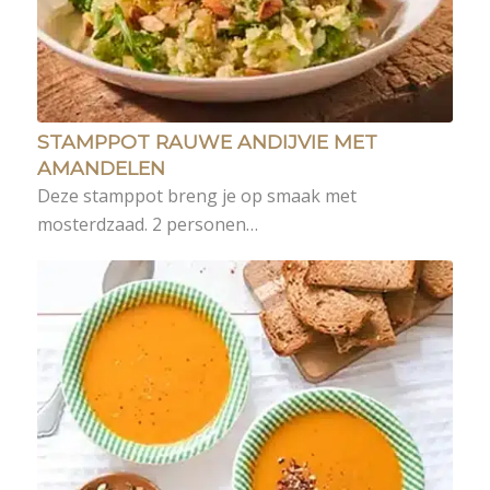
STAMPPOT RAUWE ANDIJVIE MET
AMANDELEN
Deze stamppot breng je op smaak met
mosterdzaad. 2 personen…