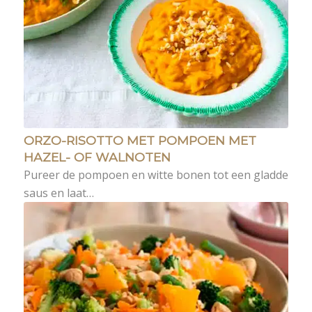
ORZO-RISOTTO MET POMPOEN MET
HAZEL- OF WALNOTEN
Pureer de pompoen en witte bonen tot een gladde
saus en laat…