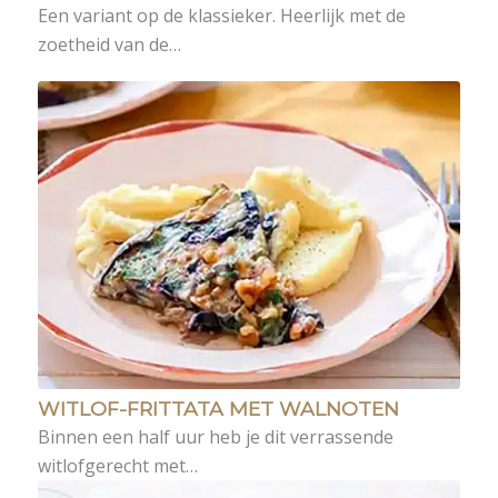
Een variant op de klassieker. Heerlijk met de
zoetheid van de…
WITLOF-FRITTATA MET WALNOTEN
Binnen een half uur heb je dit verrassende
witlofgerecht met…