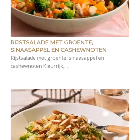
RIJSTSALADE MET GROENTE,
SINAASAPPEL EN CASHEWNOTEN
Rijstsalade met groente, sinaasappel en
cashewnoten Kleurrijk,…