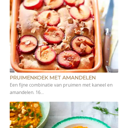
PRUIMENKOEK MET AMANDELEN
Een fijne combinatie van pruimen met kaneel en
amandelen. 16…