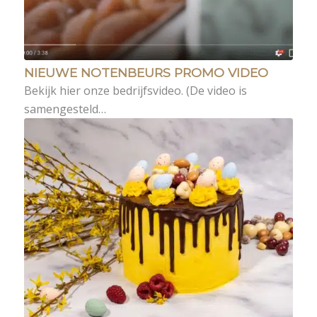
NIEUWE NOTENBEURS PROMO VIDEO
Bekijk hier onze bedrijfsvideo. (De video is
samengesteld…