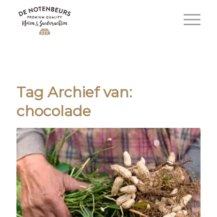
Tag Archief van:
chocolade