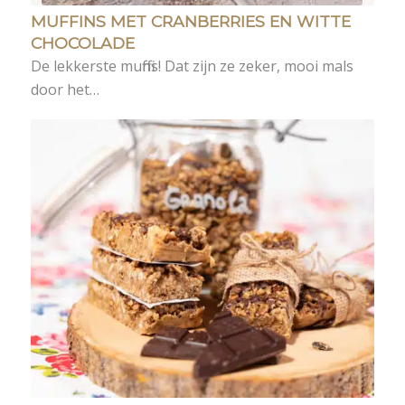
MUFFINS MET CRANBERRIES EN WITTE
CHOCOLADE
De lekkerste muffins! Dat zijn ze zeker, mooi mals
door het…