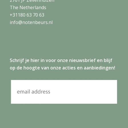
2761 JP Zevenhuizen
The Netherlands
+31180 63 70 63
info@notenbeurs.nl
Schrijf je
hier
in voor onze nieuwsbrief en blijf
op de hoogte van onze acties en aanbiedingen!