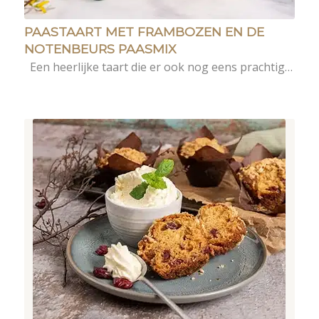
PAASTAART MET FRAMBOZEN EN DE
NOTENBEURS PAASMIX
Een heerlijke taart die er ook nog eens prachtig…