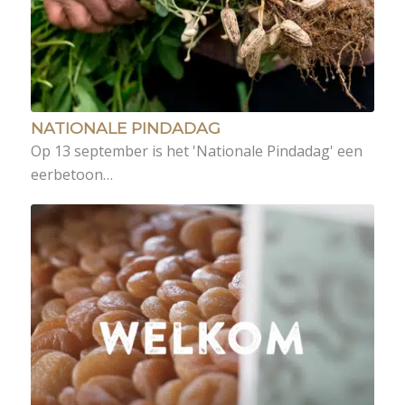
NATIONALE PINDADAG
Op 13 september is het 'Nationale Pindadag' een
eerbetoon…