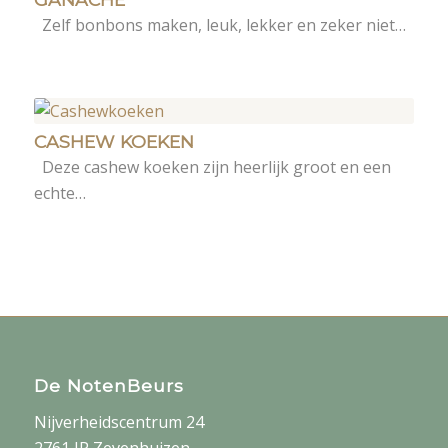
Zelf bonbons maken, leuk, lekker en zeker niet…
CASHEW KOEKEN
Deze cashew koeken zijn heerlijk groot en een
echte…
De NotenBeurs
Nijverheidscentrum 24