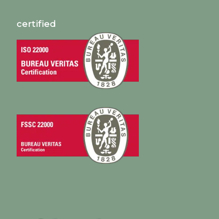
certified